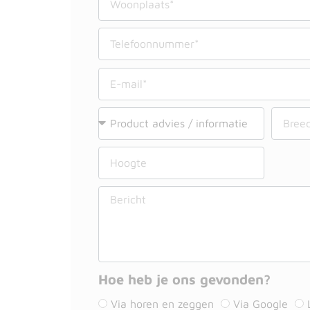
Hoe heb je ons gevonden?
Via horen en zeggen
Via Google