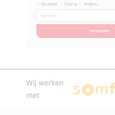
Reclame
Overig
Anders...
Verzenden
Wij werken
met